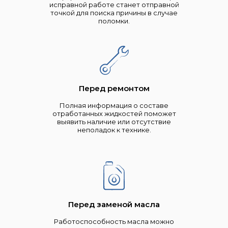
исправной работе станет отправной
точкой для поиска причины в случае
поломки.
Перед ремонтом
Полная информация о составе
отработанных жидкостей поможет
выявить наличие или отсутствие
неполадок к технике.
Перед заменой масла
Работоспособность масла можно