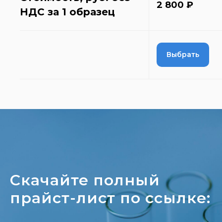
2 800 ₽
НДС за 1 образец
Выбрать
Скачайте полный
прайст-лист по ссылке: