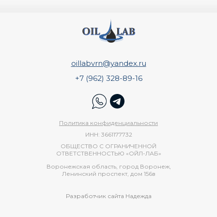
o
illabvrn@yandex.ru
+7 (962) 328-89-16
Политика конфиденциальности
ИНН: 3661177732
ОБЩЕСТВО С ОГРАНИЧЕННОЙ
ОТВЕТСТВЕННОСТЬЮ «ОЙЛ-ЛАБ»
Воронежская область, город Воронеж,
Ленинский проспект, дом 156в
Разработчик сайта Надежда