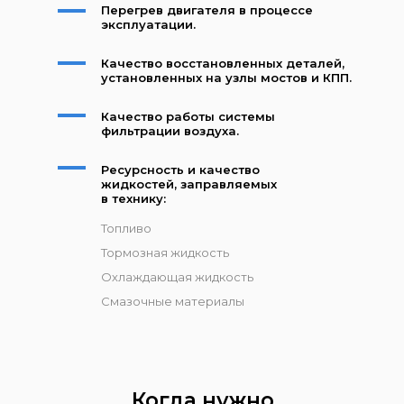
Перегрев двигателя в процессе
эксплуатации.
Качество восстановленных деталей,
установленных на узлы мостов и КПП.
Качество работы системы
фильтрации воздуха.
Ресурсность и качество
жидкостей, заправляемых
в технику:
Топливо
Тормозная жидкость
Охлаждающая жидкость
Смазочные материалы
Когда нужно