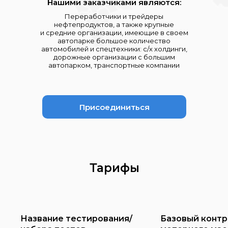
Нашими заказчиками являются:
Переработчики и трейдеры
нефтепродуктов, а также крупные
и средние организации, имеющие в своем
автопарке большое количество
автомобилей и спецтехники: с/х холдинги,
дорожные организации с большим
автопарком, транспортные компании
Присоединиться
Тарифы
Название тестирования/
Базовый конт