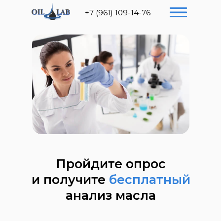
+7 (961) 109-14-76
Пройдите опрос
и получите
бесплатный
анализ масла