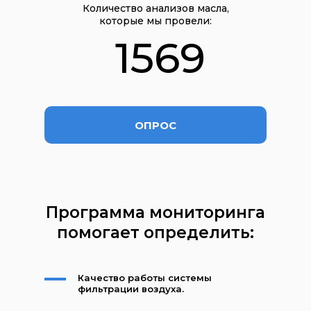
Количество анализов масла,
которые мы провели:
1569
ОПРОС
Программа мониторинга
помогает определить:
Качество работы системы
фильтрации воздуха.