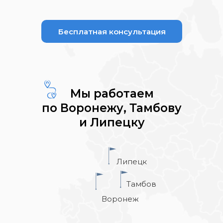
Бесплатная консультация
Мы работаем
по Воронежу, Тамбову
и Липецку
Липецк
Тамбов
Воронеж