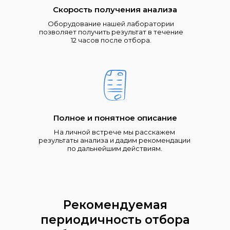
Скорость получения анализа
Оборудование нашей лаборатории
позволяет получить результат в течение
12 часов после отбора.
Полное и понятное описание
На личной встрече мы расскажем
результаты анализа и дадим рекомендации
по дальнейшим действиям.
Рекомендуемая
периодичность отбора