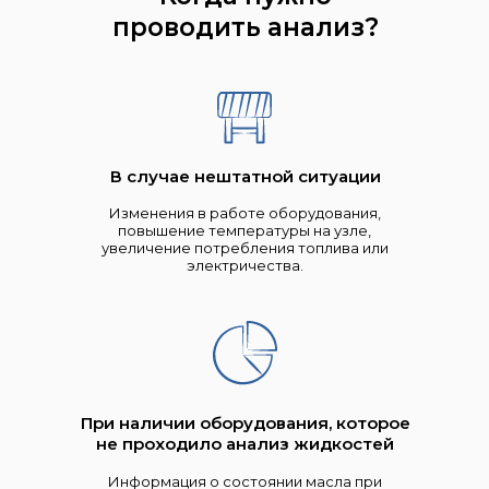
проводить анализ?
В случае нештатной ситуации
Изменения в работе оборудования,
повышение температуры на узле,
увеличение потребления топлива или
электричества.
При наличии оборудования, которое
не проходило анализ жидкостей
Информация о состоянии масла при