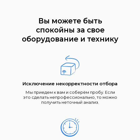
Вы можете быть
спокойны за свое
оборудование и технику
Исключение некорректности отбора
Мы приедем к вам и соберём пробу. Если
это сделать непрофессионально, то можно
получить неточный анализ.