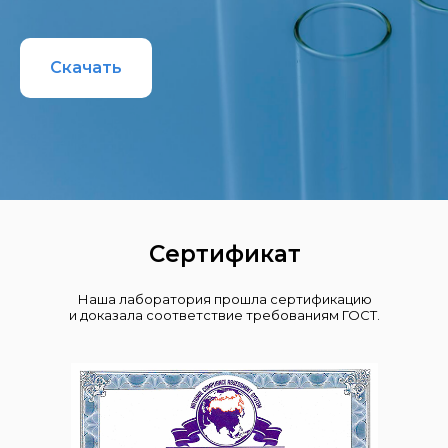
Скачать
Сертификат
Наша лаборатория прошла сертификацию
и доказала соответствие требованиям ГОСТ.