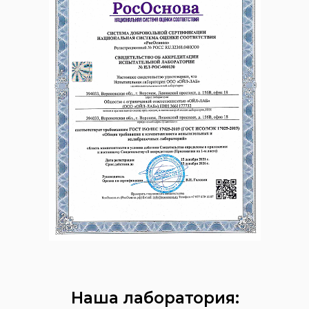
Наша лаборатория: