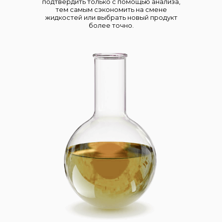
подтвердить только с помощью анализа,
тем самым сэкономить на смене
жидкостей или выбрать новый продукт
более точно.